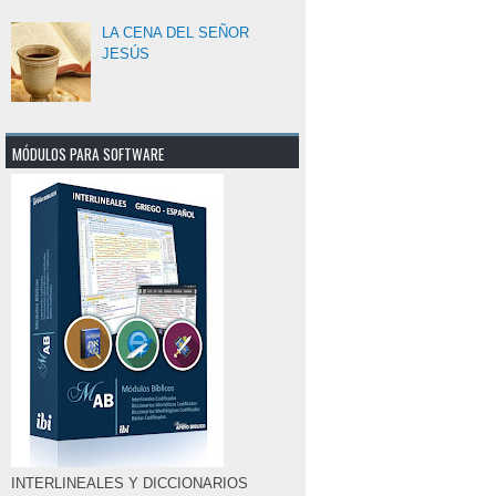
LA CENA DEL SEÑOR
JESÚS
MÓDULOS PARA SOFTWARE
INTERLINEALES Y DICCIONARIOS