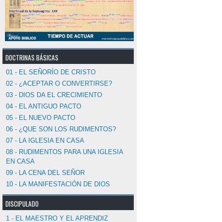
DOCTRINAS BÁSICAS
01 - EL SEÑORÍO DE CRISTO
02 - ¿ACEPTAR O CONVERTIRSE?
03 - DIOS DA EL CRECIMIENTO
04 - EL ANTIGUO PACTO
05 - EL NUEVO PACTO
06 - ¿QUE SON LOS RUDIMENTOS?
07 - LA IGLESIA EN CASA
08 - RUDIMENTOS PARA UNA IGLESIA
EN CASA
09 - LA CENA DEL SEÑOR
10 - LA MANIFESTACIÓN DE DIOS
DISCIPULADO
1 - EL MAESTRO Y EL APRENDIZ