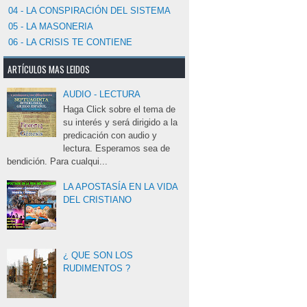
04 - LA CONSPIRACIÓN DEL SISTEMA
05 - LA MASONERIA
06 - LA CRISIS TE CONTIENE
ARTÍCULOS MAS LEIDOS
AUDIO - LECTURA
Haga Click sobre el tema de 
su interés y será dirigido a la
predicación con audio y
lectura. Esperamos sea de
bendición. Para cualqui...
LA APOSTASÍA EN LA VIDA
DEL CRISTIANO
¿ QUE SON LOS
RUDIMENTOS ?