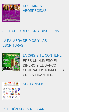
DOCTRINAS
ABORRECIDAS
ACTITUD, DIRECCIÓN Y DISCIPLINA
LA PALABRA DE DIOS Y LAS
ESCRITURAS
LA CRISIS TE CONTIENE
ERES UN NUMERO EL
DINERO Y EL BANCO
CENTRAL HISTORIA DE LA
CRISIS FINANCIERA
SECTARISMO
RELIGIÓN NO ES RELIGAR