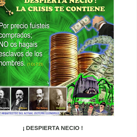
¡ DESPIERTA NECIO !