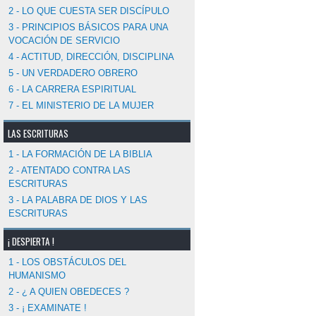
2 - LO QUE CUESTA SER DISCÍPULO
3 - PRINCIPIOS BÁSICOS PARA UNA
VOCACIÓN DE SERVICIO
4 - ACTITUD, DIRECCIÓN, DISCIPLINA
5 - UN VERDADERO OBRERO
6 - LA CARRERA ESPIRITUAL
7 - EL MINISTERIO DE LA MUJER
LAS ESCRITURAS
1 - LA FORMACIÓN DE LA BIBLIA
2 - ATENTADO CONTRA LAS
ESCRITURAS
3 - LA PALABRA DE DIOS Y LAS
ESCRITURAS
¡ DESPIERTA !
1 - LOS OBSTÁCULOS DEL
HUMANISMO
2 - ¿ A QUIEN OBEDECES ?
3 - ¡ EXAMINATE !