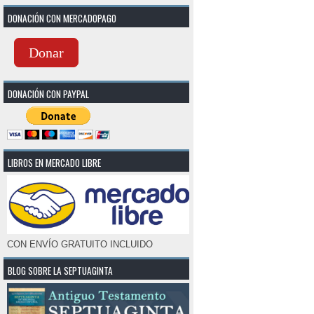
DONACIÓN CON MERCADOPAGO
Donar
DONACIÓN CON PAYPAL
LIBROS EN MERCADO LIBRE
CON ENVÍO GRATUITO INCLUIDO
BLOG SOBRE LA SEPTUAGINTA