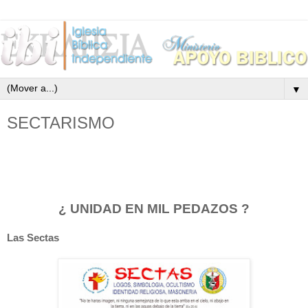
▼
SECTARISMO
¿ UNIDAD EN MIL PEDAZOS ?
Las Sectas