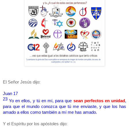
El Señor Jesús dijo:
Juan 17
23
Yo en ellos, y tú en mí, para que
sean perfectos en unidad
,
para que el mundo conozca que tú me enviaste, y que los has
amado a ellos como también a mí me has amado.
Y el Espíritu por los apóstoles dijo: