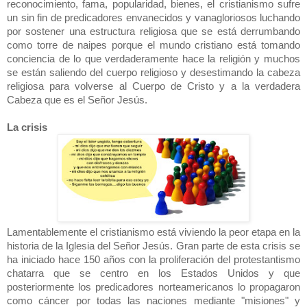
reconocimiento, fama, popularidad, bienes, el cristianismo sufre
un sin fin de predicadores envanecidos y vanagloriosos luchando
por sostener una estructura religiosa que se está derrumbando
como torre de naipes porque el mundo cristiano está tomando
conciencia de lo que verdaderamente hace la religión y muchos
se están saliendo del cuerpo religioso y desestimando la cabeza
religiosa para volverse al Cuerpo de Cristo y a la verdadera
Cabeza que es el Señor Jesús.
La crisis
Lamentablemente el cristianismo está viviendo la peor etapa en la
historia de la Iglesia del Señor Jesús. Gran parte de esta crisis se
ha iniciado hace 150 años con la proliferación del protestantismo
chatarra que se centro en los Estados Unidos y que
posteriormente los predicadores norteamericanos lo propagaron
como cáncer por todas las naciones mediante "misiones" y