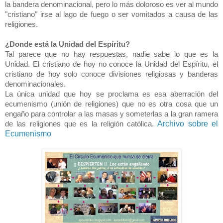
la bandera denominacional, pero lo más doloroso es ver al mundo
"cristiano" irse al lago de fuego o ser vomitados a causa de las
religiones.
¿Donde está la Unidad del Espíritu?
Tal parece que no hay respuestas, nadie sabe lo que es la
Unidad. El cristiano de hoy no conoce la Unidad del Espíritu, el
cristiano de hoy solo conoce divisiones religiosas y banderas
denominacionales.
La única unidad que hoy se proclama es esa aberración del
ecumenismo (unión de religiones) que no es otra cosa que un
engaño para controlar a las masas y someterlas a la gran ramera
Archivo sobre el
de las religiones que es la religión católica.
Ecumenismo