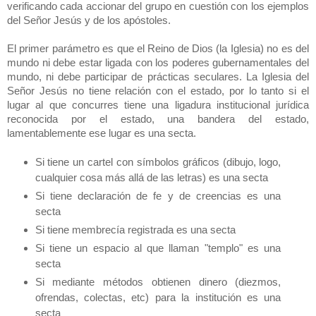
verificando cada accionar del grupo en cuestión con los ejemplos
del Señor Jesús y de los apóstoles.
El primer parámetro es que el Reino de Dios (la Iglesia) no es del
mundo ni debe estar ligada con los poderes gubernamentales del
mundo, ni debe participar de prácticas seculares. La Iglesia del
Señor Jesús no tiene relación con el estado, por lo tanto si el
lugar al que concurres tiene una ligadura institucional jurídica
reconocida por el estado, una bandera del estado,
lamentablemente ese lugar es una secta.
Si tiene un cartel con símbolos gráficos (dibujo, logo,
cualquier cosa más allá de las letras) es una secta
Si tiene declaración de fe y de creencias es una
secta
Si tiene membrecía registrada es una secta
Si tiene un espacio al que llaman "templo" es una
secta
Si mediante métodos obtienen dinero (diezmos,
ofrendas, colectas, etc) para la institución es una
secta