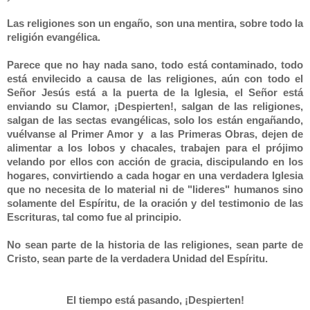
Las religiones son un engaño, son una mentira, sobre todo la
religión evangélica.
Parece que no hay nada sano, todo está contaminado, todo
está envilecido a causa de las religiones, aún con todo el
Señor Jesús está a la puerta de la Iglesia, el Señor está
enviando su Clamor, ¡Despierten!, salgan de las religiones,
salgan de las sectas evangélicas, solo los están engañando,
vuélvanse al Primer Amor y a las Primeras Obras, dejen de
alimentar a los lobos y chacales, trabajen para el prójimo
velando por ellos con acción de gracia, discipulando en los
hogares, convirtiendo a cada hogar en una verdadera Iglesia
que no necesita de lo material ni de "lideres" humanos sino
solamente del Espíritu, de la oración y del testimonio de las
Escrituras, tal como fue al principio.
No sean parte de la historia de las religiones, sean parte de
Cristo, sean parte de la verdadera Unidad del Espíritu.
El tiempo está pasando, ¡Despierten!