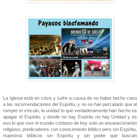
La Iglesia está en crisis y sufre a causa de no haber hecho caso
a las recomendaciones del Espíritu, y no se han percatado que al
romper el vínculo, la unidad lo que verdaderamente han hecho es
apagar el Espíritu, y donde no hay Espíritu no hay Unidad y es
eso lo que vive el mundo cristiano de hoy solo un envanecimiento
religioso, predicadores con conocimiento bíblico pero sin Espíritu,
maestros bíblicos sin Espíritu y sin poder que buscan