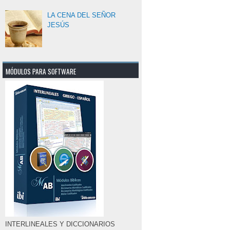
LA CENA DEL SEÑOR
JESÚS
MÓDULOS PARA SOFTWARE
INTERLINEALES Y DICCIONARIOS