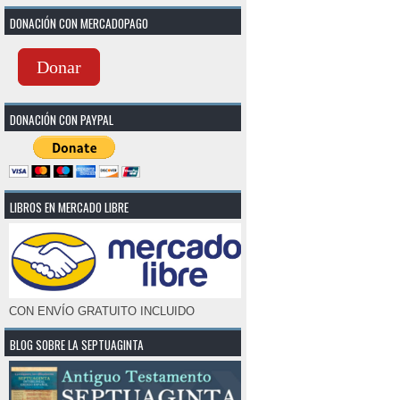
DONACIÓN CON MERCADOPAGO
Donar
DONACIÓN CON PAYPAL
LIBROS EN MERCADO LIBRE
CON ENVÍO GRATUITO INCLUIDO
BLOG SOBRE LA SEPTUAGINTA