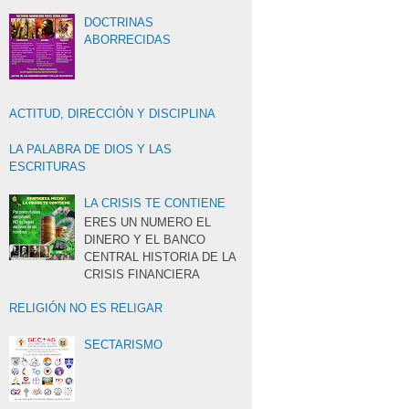
DOCTRINAS
ABORRECIDAS
ACTITUD, DIRECCIÓN Y DISCIPLINA
LA PALABRA DE DIOS Y LAS
ESCRITURAS
LA CRISIS TE CONTIENE
ERES UN NUMERO EL
DINERO Y EL BANCO
CENTRAL HISTORIA DE LA
CRISIS FINANCIERA
RELIGIÓN NO ES RELIGAR
SECTARISMO