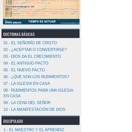
DOCTRINAS BÁSICAS
01 - EL SEÑORÍO DE CRISTO
02 - ¿ACEPTAR O CONVERTIRSE?
03 - DIOS DA EL CRECIMIENTO
04 - EL ANTIGUO PACTO
05 - EL NUEVO PACTO
06 - ¿QUE SON LOS RUDIMENTOS?
07 - LA IGLESIA EN CASA
08 - RUDIMENTOS PARA UNA IGLESIA
EN CASA
09 - LA CENA DEL SEÑOR
10 - LA MANIFESTACIÓN DE DIOS
DISCIPULADO
1 - EL MAESTRO Y EL APRENDIZ