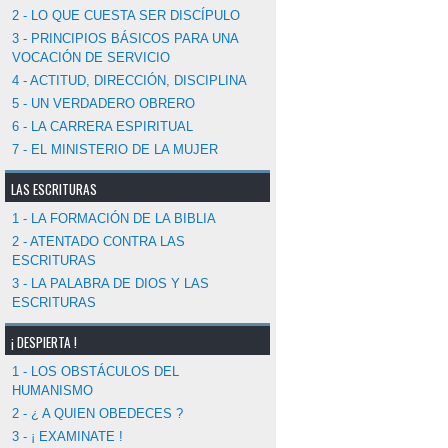
2 - LO QUE CUESTA SER DISCÍPULO
3 - PRINCIPIOS BÁSICOS PARA UNA
VOCACIÓN DE SERVICIO
4 - ACTITUD, DIRECCIÓN, DISCIPLINA
5 - UN VERDADERO OBRERO
6 - LA CARRERA ESPIRITUAL
7 - EL MINISTERIO DE LA MUJER
LAS ESCRITURAS
1 - LA FORMACIÓN DE LA BIBLIA
2 - ATENTADO CONTRA LAS
ESCRITURAS
3 - LA PALABRA DE DIOS Y LAS
ESCRITURAS
¡ DESPIERTA !
1 - LOS OBSTÁCULOS DEL
HUMANISMO
2 - ¿ A QUIEN OBEDECES ?
3 - ¡ EXAMINATE !