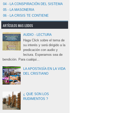
04 - LA CONSPIRACIÓN DEL SISTEMA
05 - LA MASONERIA
06 - LA CRISIS TE CONTIENE
ARTÍCULOS MAS LEIDOS
AUDIO - LECTURA
Haga Click sobre el tema de 
su interés y será dirigido a la
predicación con audio y
lectura. Esperamos sea de
bendición. Para cualqui...
LA APOSTASÍA EN LA VIDA
DEL CRISTIANO
¿ QUE SON LOS
RUDIMENTOS ?